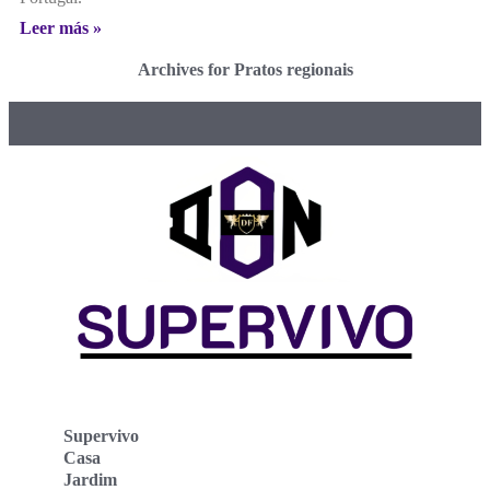
Leer más »
Archives for Pratos regionais
Supervivo
Casa
Jardim