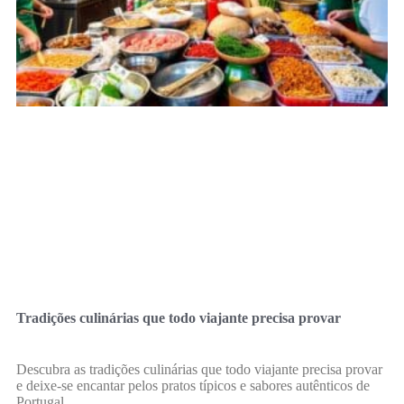
Tradições culinárias que todo viajante precisa provar
Descubra as tradições culinárias que todo viajante precisa provar
e deixe-se encantar pelos pratos típicos e sabores autênticos de
Portugal.