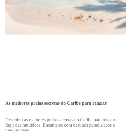
As melhores praias secretas do Caribe para relaxar
Descubra as melhores praias secretas do Caribe para relaxar e
fugir das multidões. Encante-se com destinos paradisíacos e
tranquilidade.