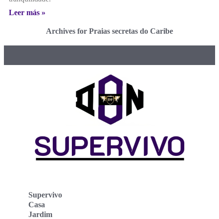
Leer más »
Archives for Praias secretas do Caribe
Supervivo
Casa
Jardim