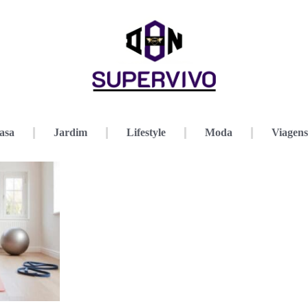
asa
Jardim
Lifestyle
Moda
Viagens