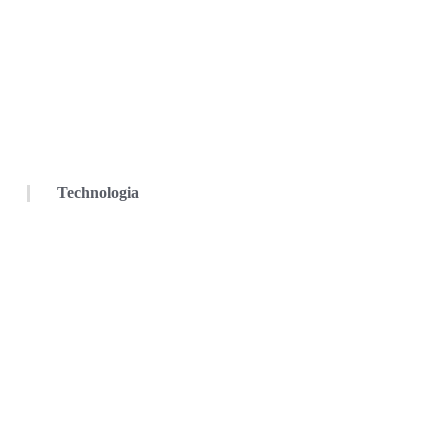
Technologia