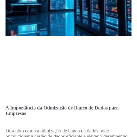
A Importância da Otimização de Banco de Dados para
Empresas
Descubra como a otimização de banco de dados pode
revolucionar a gestão de dados eficiente e elevar o desempenho