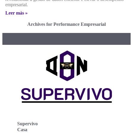
empresarial.
Leer más »
Archives for Performance Empresarial
Supervivo
Casa