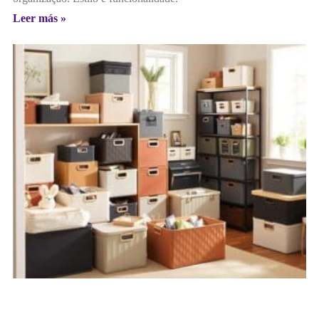
Leer más »