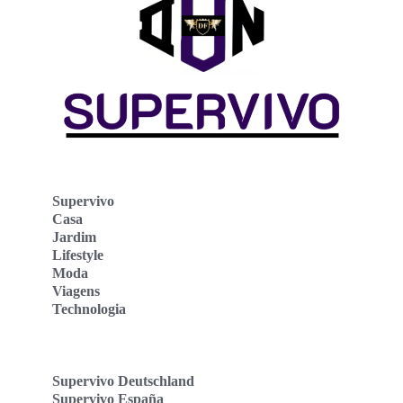
Supervivo
Casa
Jardim
Lifestyle
Moda
Viagens
Technologia
Supervivo Deutschland
Supervivo España