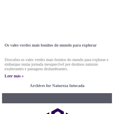
Os vales verdes mais bonitos do mundo para explorar
Descubra os vales verdes mais bonitos do mundo para explorar e
embarque numa jornada inesquecível por destinos naturais
exuberantes e paisagens deslumbrantes.
Leer más »
Archives for Natureza Intocada