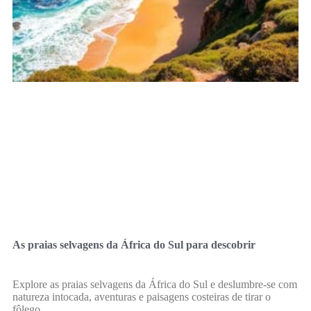
As praias selvagens da África do Sul para descobrir
Explore as praias selvagens da África do Sul e deslumbre-se com
natureza intocada, aventuras e paisagens costeiras de tirar o
fôlego.