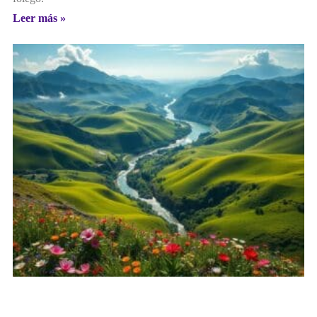
Leer más »