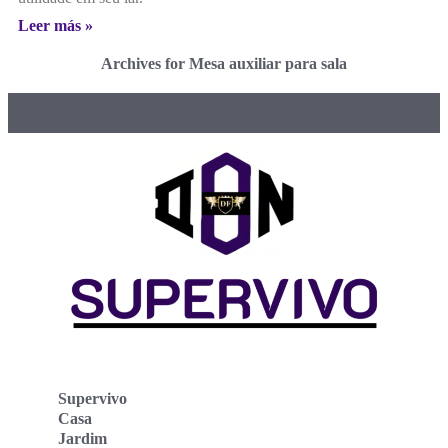
Leer más »
Archives for Mesa auxiliar para sala
Supervivo
Casa
Jardim