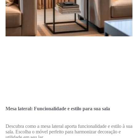
Mesa lateral: Funcionalidade e estilo para sua sala
Descubra como a mesa lateral aporta funcionalidade e estilo à sua
sala. Escolha o móvel perfeito para harmonizar decoração e
utilidade em seu lar.