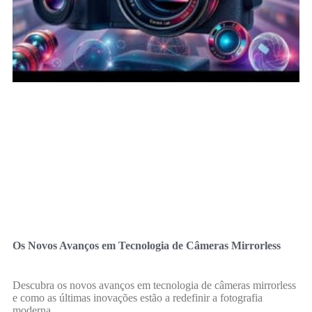
Os Novos Avanços em Tecnologia de Câmeras Mirrorless
Descubra os novos avanços em tecnologia de câmeras mirrorless
e como as últimas inovações estão a redefinir a fotografia
moderna.