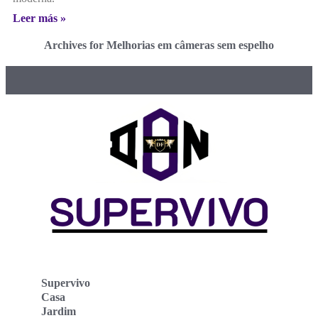
Leer más »
Archives for Melhorias em câmeras sem espelho
Supervivo
Casa
Jardim