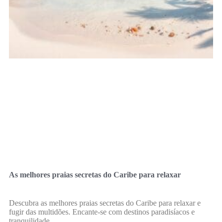
As melhores praias secretas do Caribe para relaxar
Descubra as melhores praias secretas do Caribe para relaxar e
fugir das multidões. Encante-se com destinos paradisíacos e
tranquilidade.