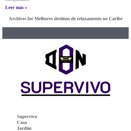
Leer más »
Archives for Melhores destinos de relaxamento no Caribe
Supervivo
Casa
Jardim