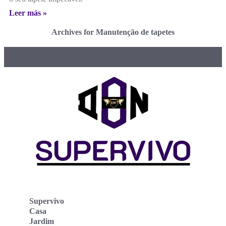
Leer más »
Archives for Manutenção de tapetes
Supervivo
Casa
Jardim