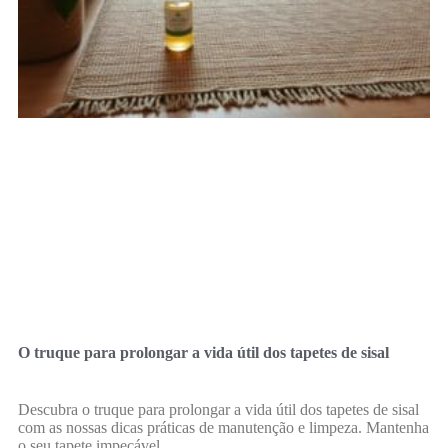
O truque para prolongar a vida útil dos tapetes de sisal
Descubra o truque para prolongar a vida útil dos tapetes de sisal
com as nossas dicas práticas de manutenção e limpeza. Mantenha
o seu tapete impecável.