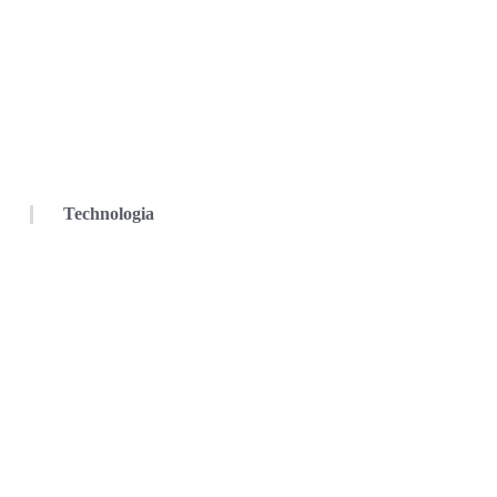
Technologia