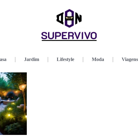
asa
Jardim
Lifestyle
Moda
Viagens