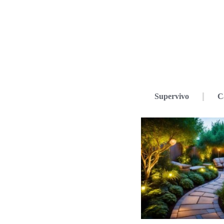
Supervivo
C