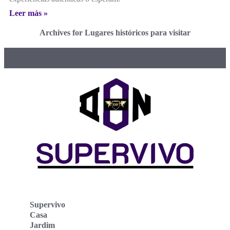
Leer más »
Archives for Lugares históricos para visitar
Supervivo
Casa
Jardim