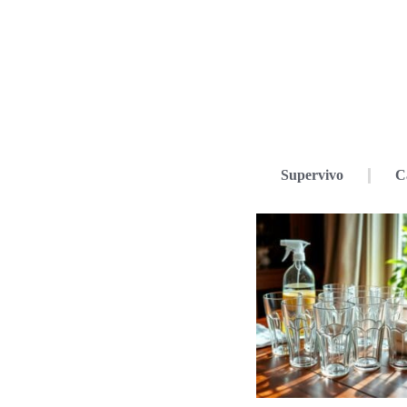
Supervivo
C