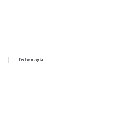
Technologia