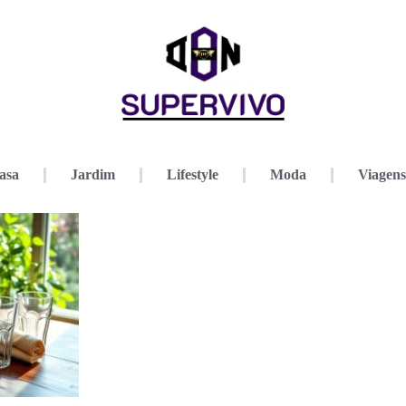
asa
Jardim
Lifestyle
Moda
Viagens