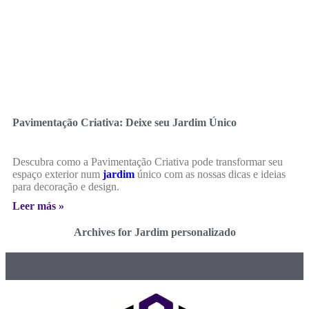
Pavimentação Criativa: Deixe seu Jardim Único
Descubra como a Pavimentação Criativa pode transformar seu
espaço exterior num
jardim
único com as nossas dicas e ideias
para decoração e design.
Leer más »
Archives for Jardim personalizado