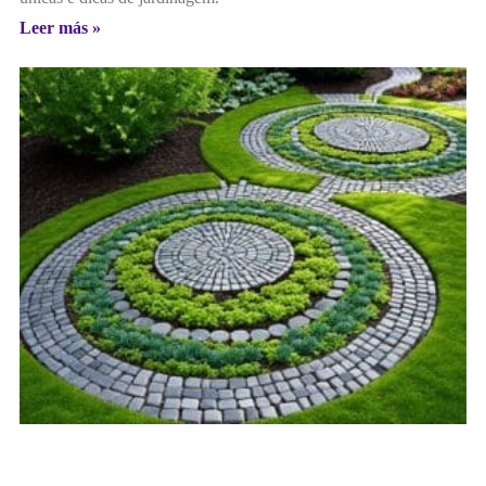
Leer más »