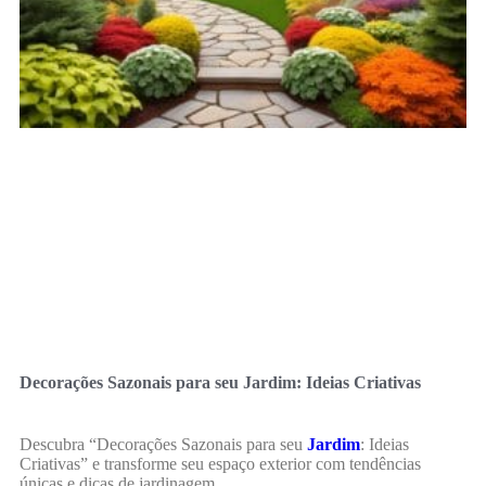
Decorações Sazonais para seu Jardim: Ideias Criativas
Descubra “Decorações Sazonais para seu
Jardim
: Ideias
Criativas” e transforme seu espaço exterior com tendências
únicas e dicas de jardinagem.