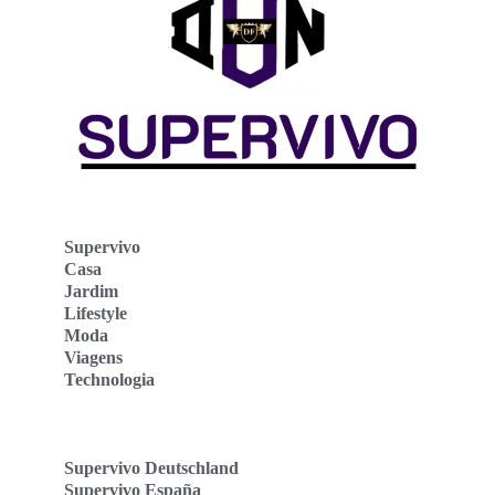
Supervivo
Casa
Jardim
Lifestyle
Moda
Viagens
Technologia
Supervivo Deutschland
Supervivo España