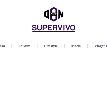
asa
Jardim
Lifestyle
Moda
Viagens