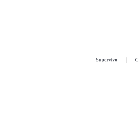
Supervivo
C