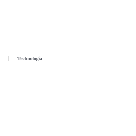
Technologia