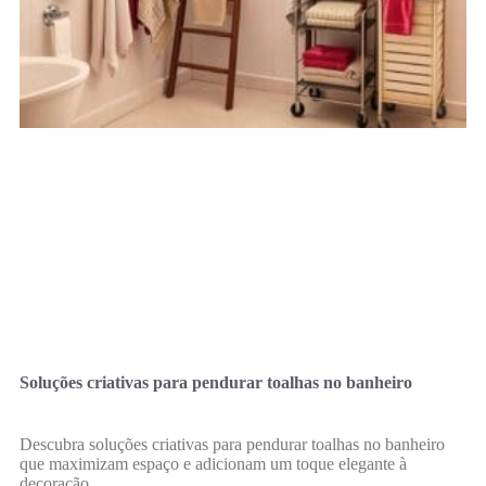
Soluções criativas para pendurar toalhas no banheiro
Descubra soluções criativas para pendurar toalhas no banheiro
que maximizam espaço e adicionam um toque elegante à
decoração.