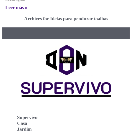
Leer más »
Archives for Ideias para pendurar toalhas
Supervivo
Casa
Jardim