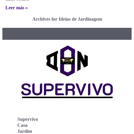
Leer más »
Archives for Ideias de Jardinagem
Supervivo
Casa
Jardim