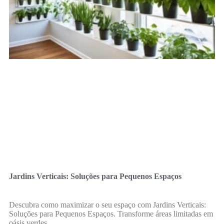
Jardins Verticais: Soluções para Pequenos Espaços
Descubra como maximizar o seu espaço com Jardins Verticais:
Soluções para Pequenos Espaços. Transforme áreas limitadas em
oásis verdes.