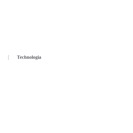
Technologia