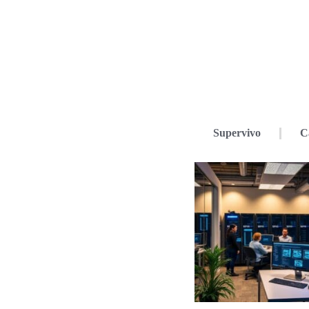
Supervivo
C