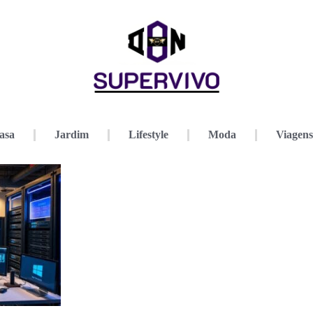
asa
Jardim
Lifestyle
Moda
Viagens