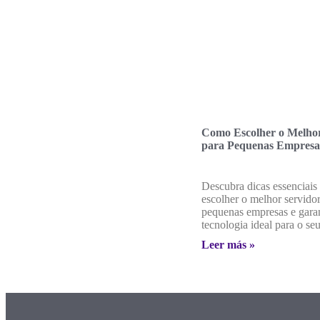
Como Escolher o Melhor
para Pequenas Empresa
Descubra dicas essenciais
escolher o melhor servido
pequenas empresas e gara
tecnologia ideal para o se
Leer más »