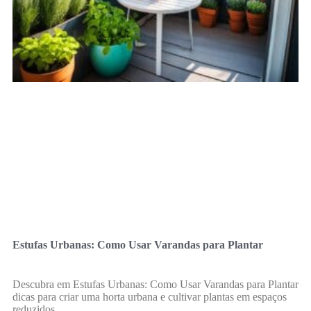
Estufas Urbanas: Como Usar Varandas para Plantar
Descubra em Estufas Urbanas: Como Usar Varandas para Plantar
dicas para criar uma horta urbana e cultivar plantas em espaços
reduzidos.