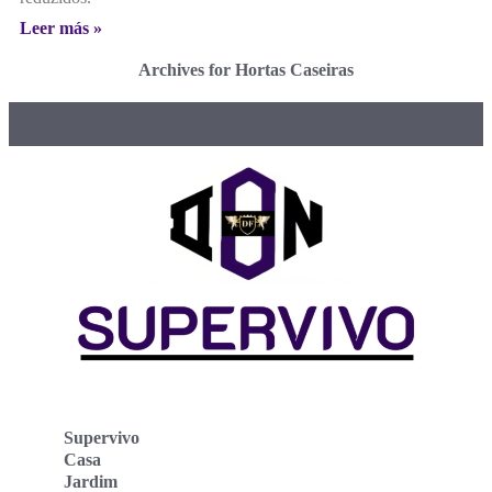
Leer más »
Archives for Hortas Caseiras
Supervivo
Casa
Jardim