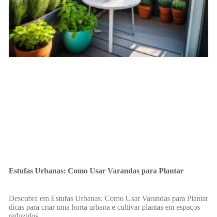
Estufas Urbanas: Como Usar Varandas para Plantar
Descubra em Estufas Urbanas: Como Usar Varandas para Plantar
dicas para criar uma horta urbana e cultivar plantas em espaços
reduzidos.