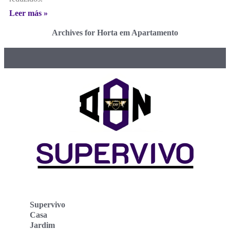
Leer más »
Archives for Horta em Apartamento
Supervivo
Casa
Jardim