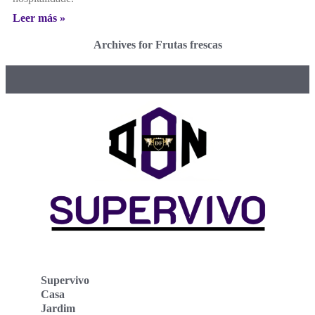
Leer más »
Archives for Frutas frescas
Supervivo
Casa
Jardim