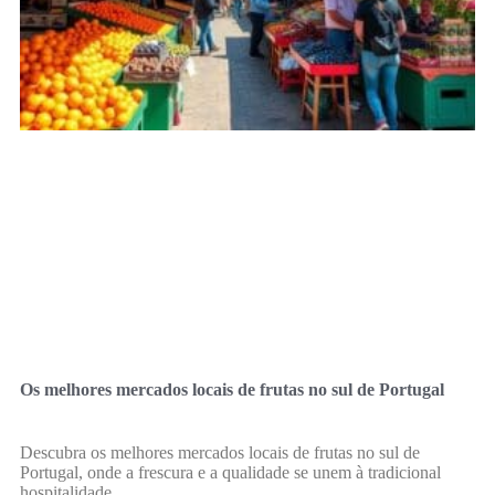
Os melhores mercados locais de frutas no sul de Portugal
Descubra os melhores mercados locais de frutas no sul de
Portugal, onde a frescura e a qualidade se unem à tradicional
hospitalidade.