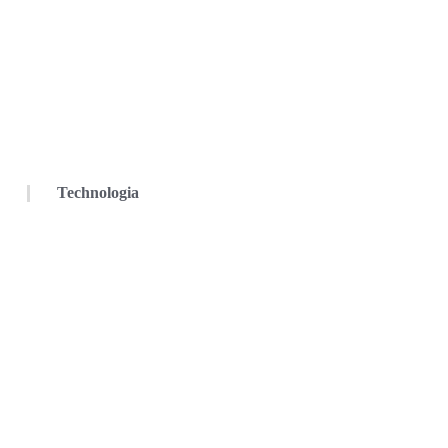
Technologia