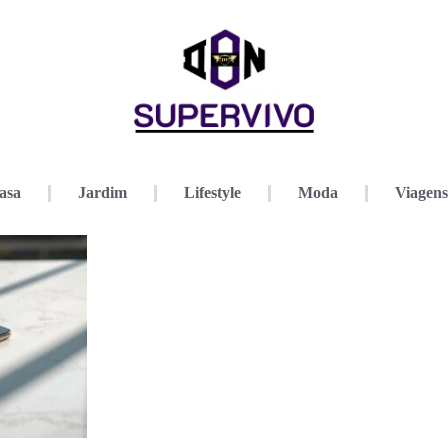
asa
Jardim
Lifestyle
Moda
Viagens