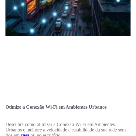
Otimize a Conexão Wi-Fi em Ambientes Urbanos
Descubra como otimizar a Conexão Wi-Fi em Ambientes
Urbanos e melhore a velocidade e estabilidade da sua rede sem
fios em
casa
ou no escritório.