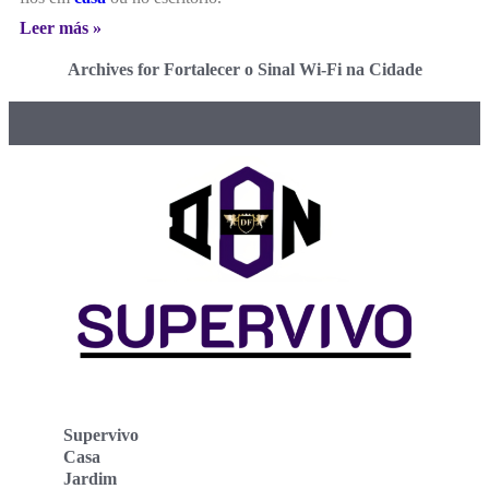
Leer más »
Archives for Fortalecer o Sinal Wi-Fi na Cidade
Supervivo
Casa
Jardim