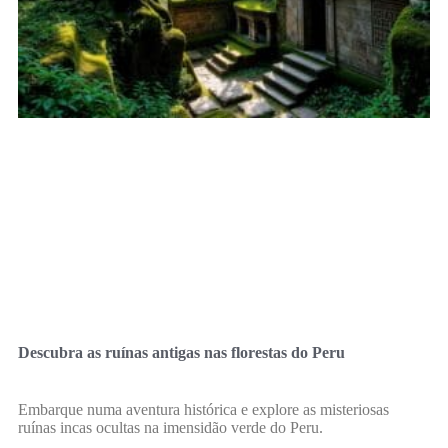
Descubra as ruínas antigas nas florestas do Peru
Embarque numa aventura histórica e explore as misteriosas
ruínas incas ocultas na imensidão verde do Peru.