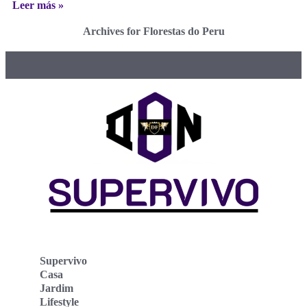
Leer más »
Archives for Florestas do Peru
Supervivo
Casa
Jardim
Lifestyle