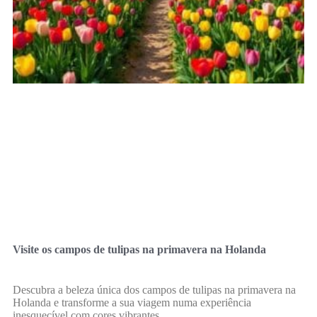
Visite os campos de tulipas na primavera na Holanda
Descubra a beleza única dos campos de tulipas na primavera na
Holanda e transforme a sua viagem numa experiência
inesquecível com cores vibrantes.