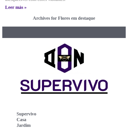
Leer más »
Archives for Flores em destaque
Supervivo
Casa
Jardim