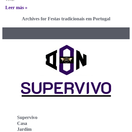
Leer más »
Archives for Festas tradicionais em Portugal
Supervivo
Casa
Jardim