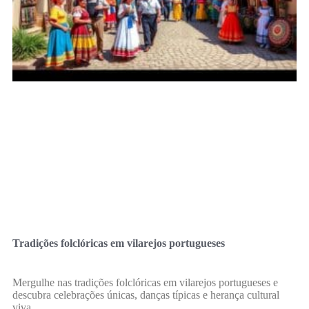
Tradições folclóricas em vilarejos portugueses
Mergulhe nas tradições folclóricas em vilarejos portugueses e
descubra celebrações únicas, danças típicas e herança cultural
viva.