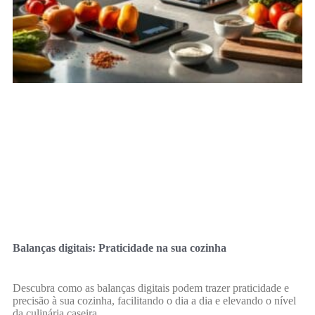
Balanças digitais: Praticidade na sua cozinha
Descubra como as balanças digitais podem trazer praticidade e
precisão à sua cozinha, facilitando o dia a dia e elevando o nível
da culinária caseira.