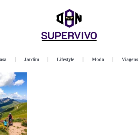
asa
Jardim
Lifestyle
Moda
Viagens