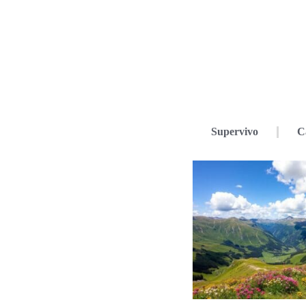
Supervivo
C