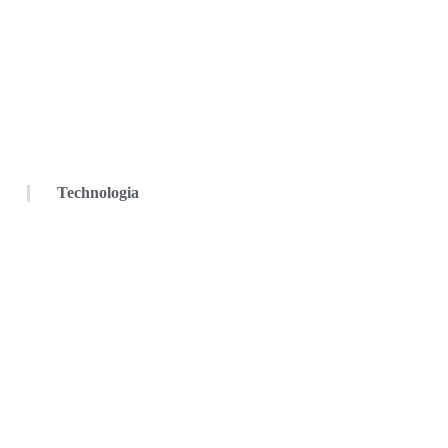
Technologia