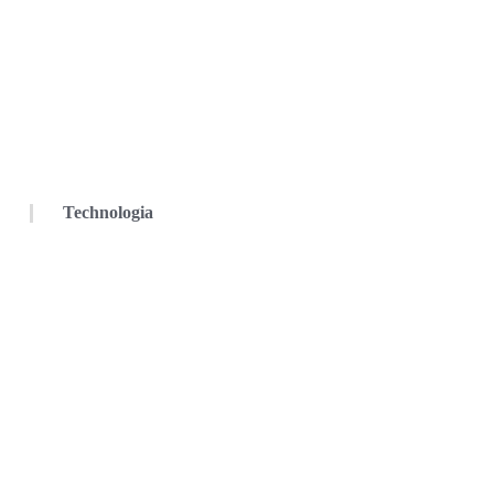
Technologia