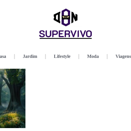
asa
Jardim
Lifestyle
Moda
Viagens