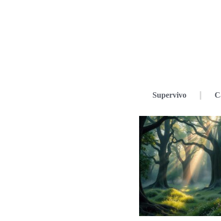
Supervivo
C