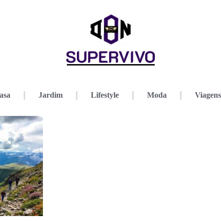
asa
Jardim
Lifestyle
Moda
Viagens