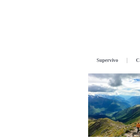
Supervivo
C