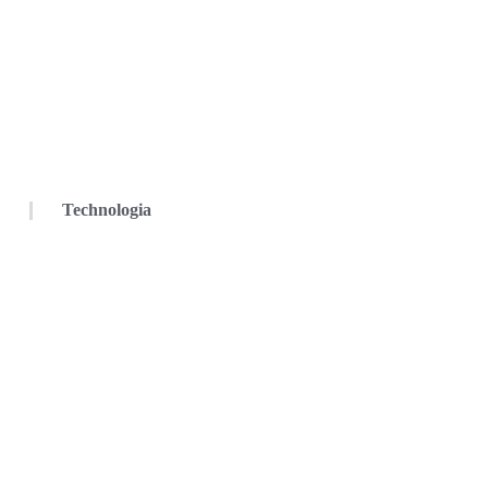
Technologia