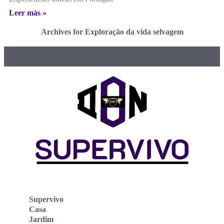
Leer más »
Archives for Exploração da vida selvagem
Supervivo
Casa
Jardim