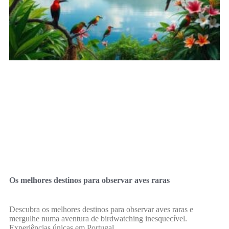
Os melhores destinos para observar aves raras
Descubra os melhores destinos para observar aves raras e
mergulhe numa aventura de birdwatching inesquecível.
Experiências únicas em Portugal.