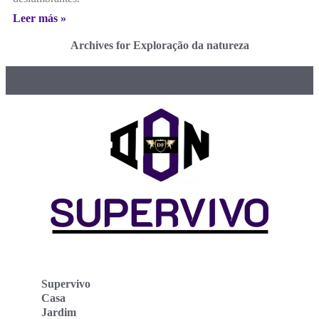
Leer más »
Archives for Exploração da natureza
Supervivo
Casa
Jardim