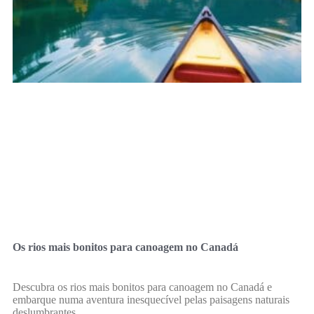
Os rios mais bonitos para canoagem no Canadá
Descubra os rios mais bonitos para canoagem no Canadá e
embarque numa aventura inesquecível pelas paisagens naturais
deslumbrantes.