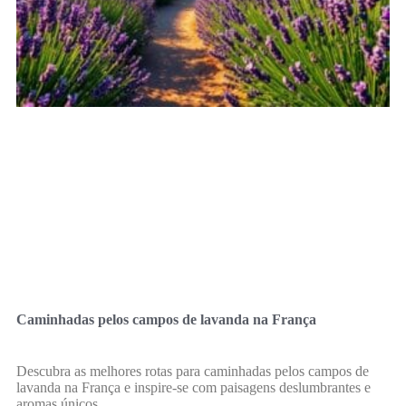
Caminhadas pelos campos de lavanda na França
Descubra as melhores rotas para caminhadas pelos campos de
lavanda na França e inspire-se com paisagens deslumbrantes e
aromas únicos.