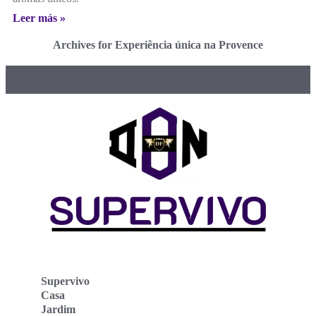
Leer más »
Archives for Experiência única na Provence
Supervivo
Casa
Jardim