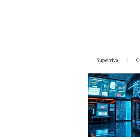
Supervivo
C