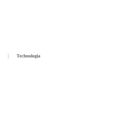
Technologia