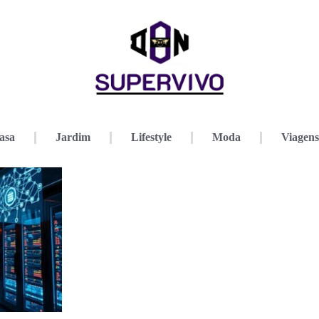
asa
Jardim
Lifestyle
Moda
Viagens