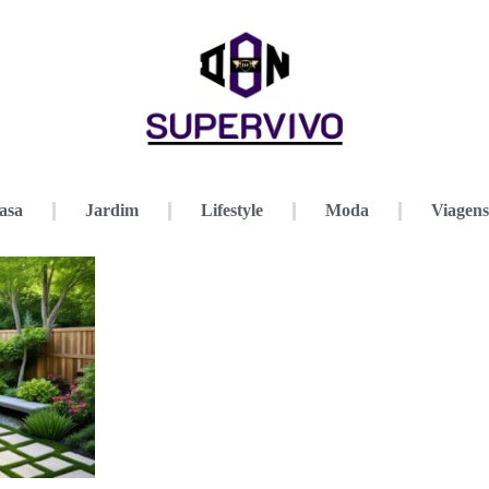
asa
Jardim
Lifestyle
Moda
Viagens