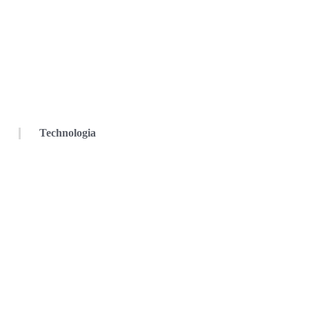
Technologia