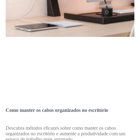
Como manter os cabos organizados no escritório
Descubra métodos eficazes sobre como manter os cabos
organizados no escritório e aumente a produtividade com um
espaço de trabalho mais arrumado.