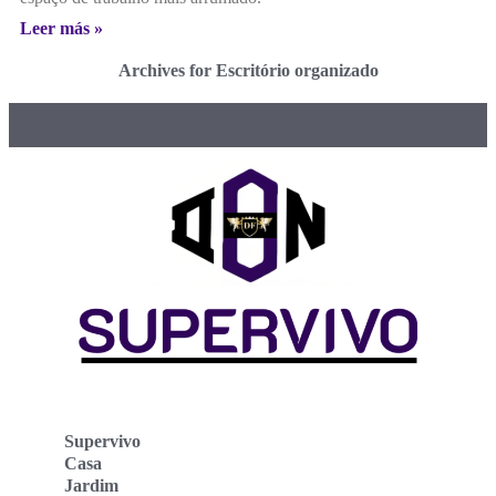
Leer más »
Archives for Escritório organizado
Supervivo
Casa
Jardim