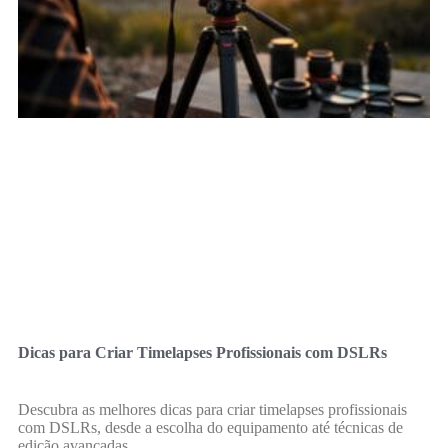
Dicas para Criar Timelapses Profissionais com DSLRs
Descubra as melhores dicas para criar timelapses profissionais
com DSLRs, desde a escolha do equipamento até técnicas de
edição avançadas.