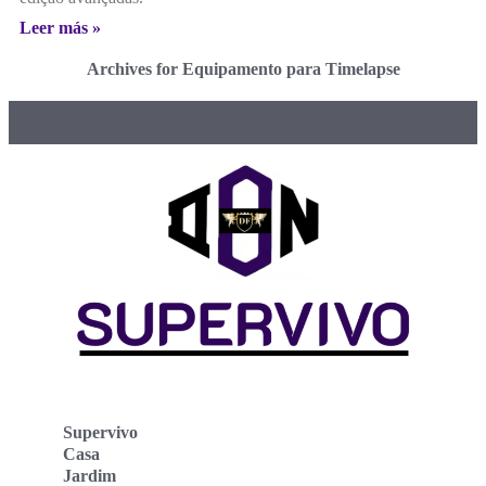
Leer más »
Archives for Equipamento para Timelapse
Supervivo
Casa
Jardim