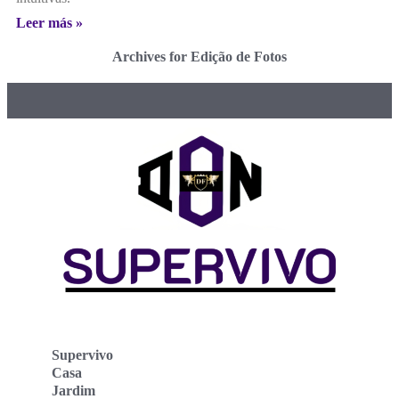
Leer más »
Archives for Edição de Fotos
Supervivo
Casa
Jardim