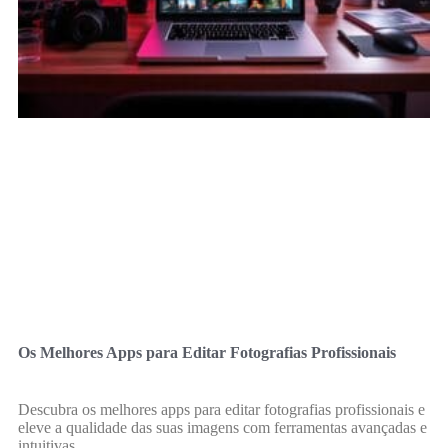
Os Melhores Apps para Editar Fotografias Profissionais
Descubra os melhores apps para editar fotografias profissionais e
eleve a qualidade das suas imagens com ferramentas avançadas e
intuitivas.