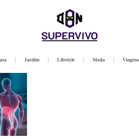
asa
Jardim
Lifestyle
Moda
Viagens