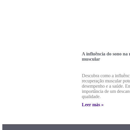
A influência do sono na
muscular
Descubra como a influênc
recuperação muscular pote
desempenho e a saúde. En
importância de um descan
qualidade.
Leer más »