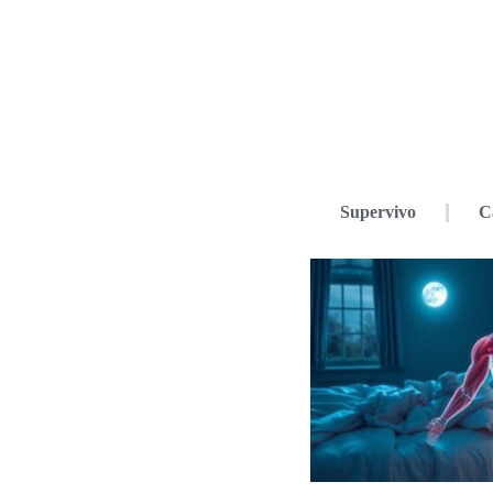
Supervivo
C