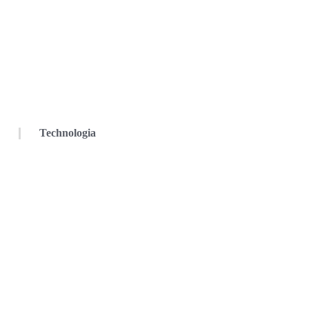
Technologia