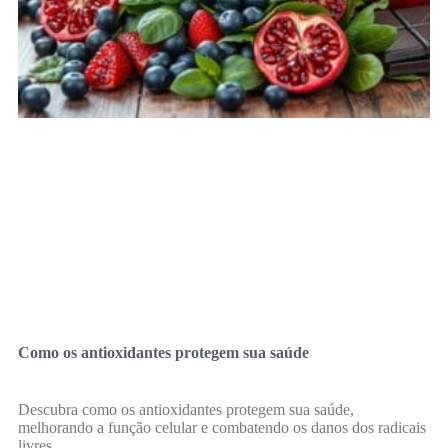
Como os antioxidantes protegem sua saúde
Descubra como os antioxidantes protegem sua saúde,
melhorando a função celular e combatendo os danos dos radicais
livres.