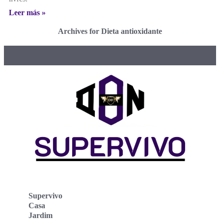
Leer más »
Archives for Dieta antioxidante
Supervivo
Casa
Jardim