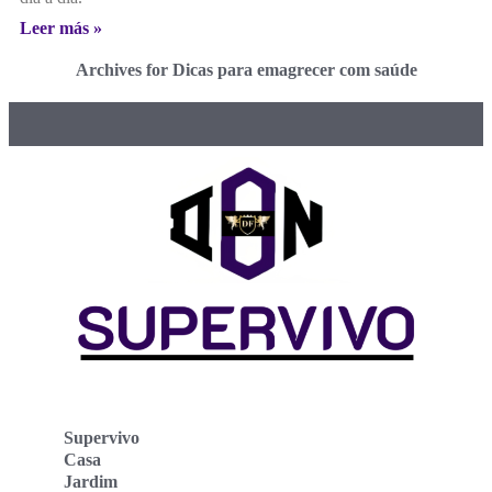
Leer más »
Archives for Dicas para emagrecer com saúde
Supervivo
Casa
Jardim