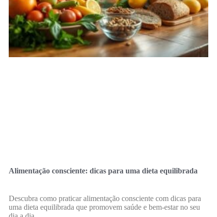
Alimentação consciente: dicas para uma dieta equilibrada
Descubra como praticar alimentação consciente com dicas para
uma dieta equilibrada que promovem saúde e bem-estar no seu
dia a dia.