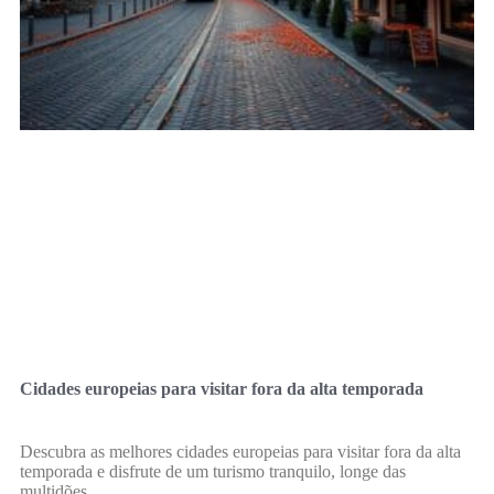
Cidades europeias para visitar fora da alta temporada
Descubra as melhores cidades europeias para visitar fora da alta
temporada e disfrute de um turismo tranquilo, longe das
multidões.