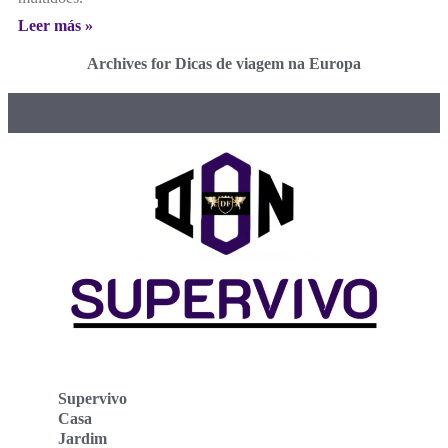
Leer más »
Archives for Dicas de viagem na Europa
Supervivo
Casa
Jardim