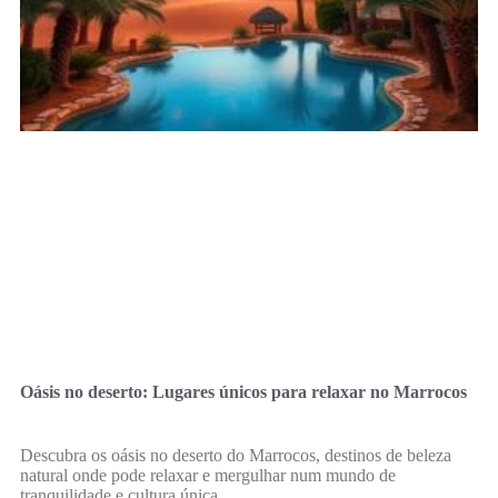
Oásis no deserto: Lugares únicos para relaxar no Marrocos
Descubra os oásis no deserto do Marrocos, destinos de beleza
natural onde pode relaxar e mergulhar num mundo de
tranquilidade e cultura única.