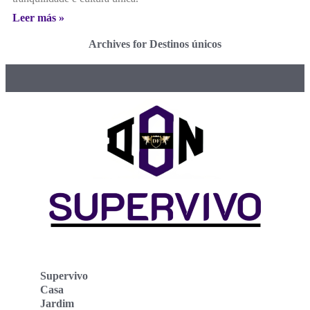
Leer más »
Archives for Destinos únicos
Supervivo
Casa
Jardim