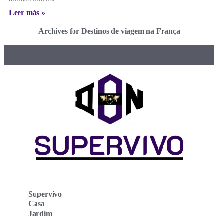
Leer más »
Archives for Destinos de viagem na França
Supervivo
Casa
Jardim