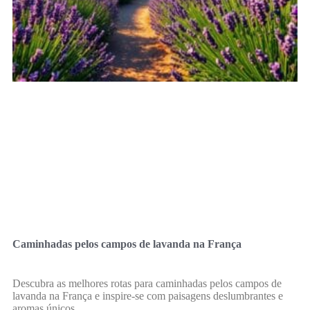
Caminhadas pelos campos de lavanda na França
Descubra as melhores rotas para caminhadas pelos campos de
lavanda na França e inspire-se com paisagens deslumbrantes e
aromas únicos.