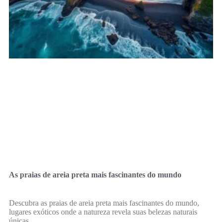
As praias de areia preta mais fascinantes do mundo
Descubra as praias de areia preta mais fascinantes do mundo,
lugares exóticos onde a natureza revela suas belezas naturais
únicas.