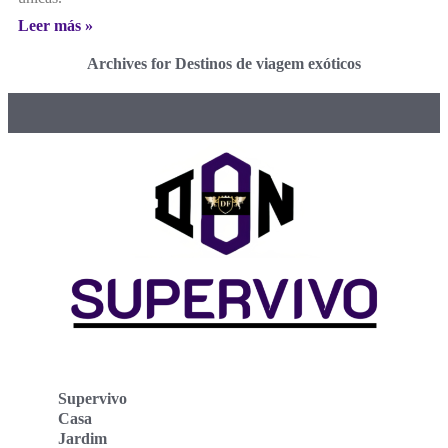
Leer más »
Archives for Destinos de viagem exóticos
Supervivo
Casa
Jardim