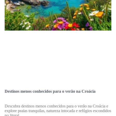
Destinos menos conhecidos para o verão na Croácia
Descubra destinos menos conhecidos para o verão na Croácia e
explore praias tranquilas, natureza intocada e refúgios escondidos
no litoral.