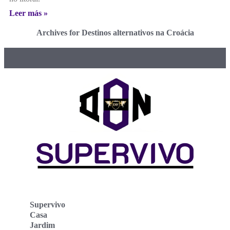
Leer más »
Archives for Destinos alternativos na Croácia
Supervivo
Casa
Jardim