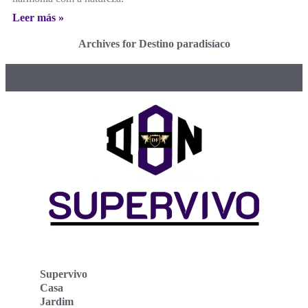
Leer más »
Archives for Destino paradisíaco
Supervivo
Casa
Jardim