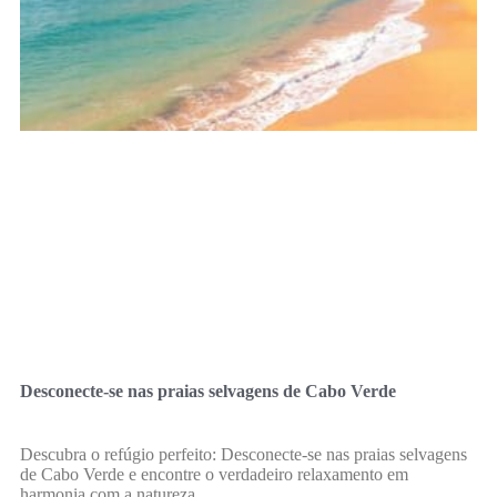
Desconecte-se nas praias selvagens de Cabo Verde
Descubra o refúgio perfeito: Desconecte-se nas praias selvagens
de Cabo Verde e encontre o verdadeiro relaxamento em
harmonia com a natureza.