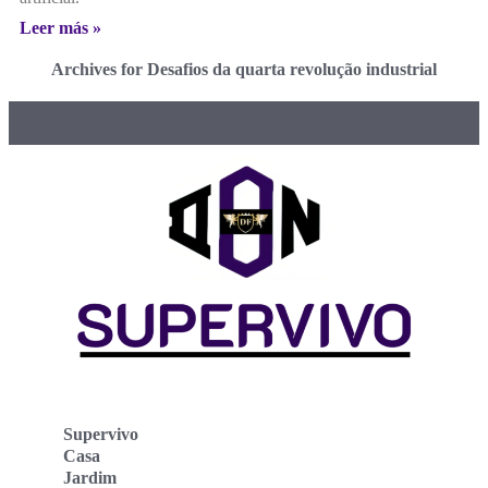
Leer más »
Archives for Desafios da quarta revolução industrial
Supervivo
Casa
Jardim