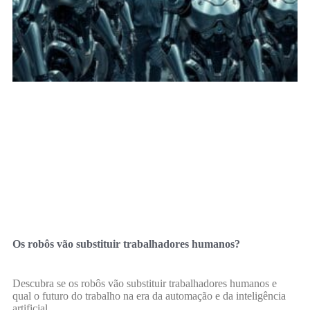
Os robôs vão substituir trabalhadores humanos?
Descubra se os robôs vão substituir trabalhadores humanos e
qual o futuro do trabalho na era da automação e da inteligência
artificial.