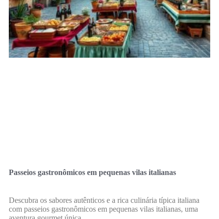
Passeios gastronômicos em pequenas vilas italianas
Descubra os sabores autênticos e a rica culinária típica italiana
com passeios gastronômicos em pequenas vilas italianas, uma
aventura gourmet única.