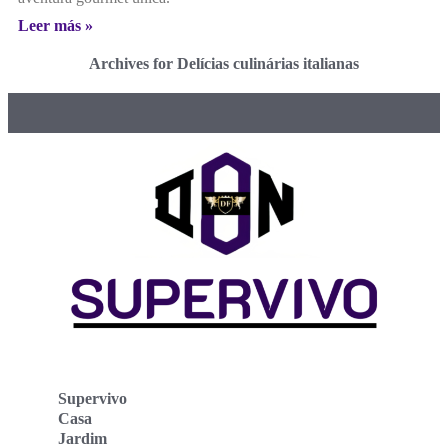
Leer más »
Archives for Delícias culinárias italianas
Supervivo
Casa
Jardim