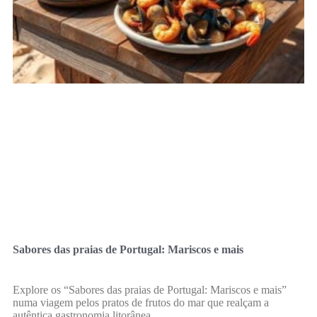
Sabores das praias de Portugal: Mariscos e mais
Explore os “Sabores das praias de Portugal: Mariscos e mais”
numa viagem pelos pratos de frutos do mar que realçam a
autêntica gastronomia litorânea.