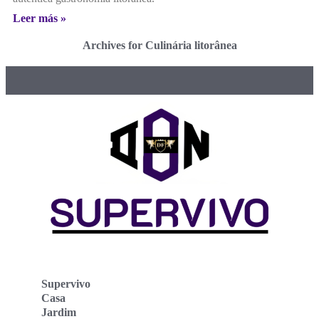
Leer más »
Archives for Culinária litorânea
Supervivo
Casa
Jardim